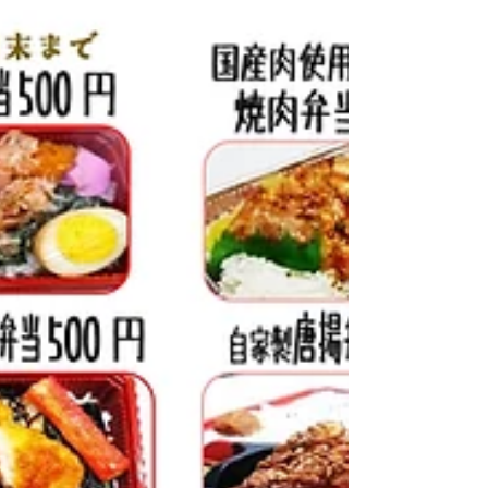
週間メニュー
2026年6月22日～7月6日