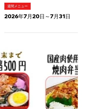
7月16日
読了時間: 0分
週間メニュー
2026年7月20日～7月31日