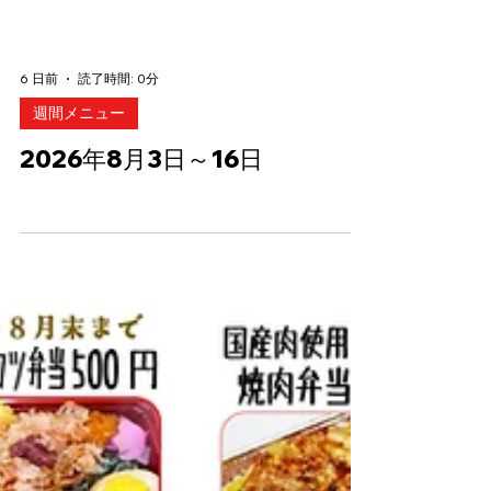
6 日前
読了時間: 0分
週間メニュー
2026年8月3日～16日