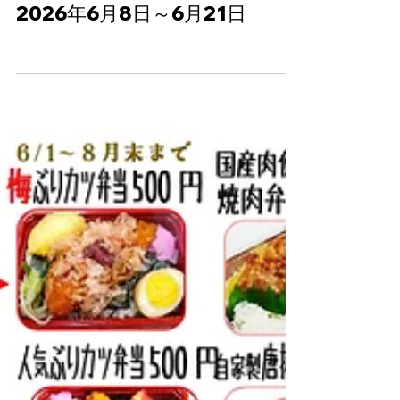
6月3日
読了時間: 0分
週間メニュー
2026年6月8日～6月21日