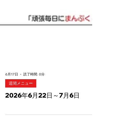
6月17日
読了時間: 0分