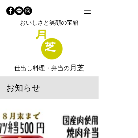
おいしさと笑顔の宝箱
月芝
仕出し料理・弁当の
お知らせ