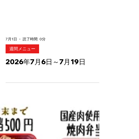
7月1日
読了時間: 0分
週間メニュー
2026年7月6日～7月19日