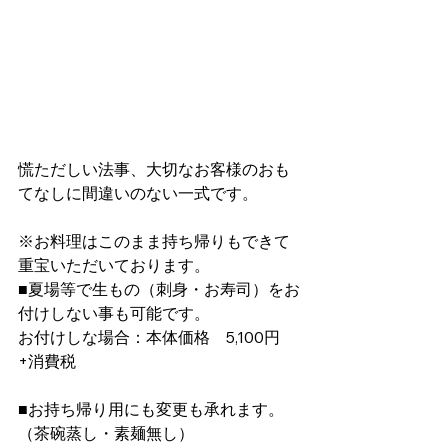
慌ただしい法事、大切なお客様のおも
てなしに間違いのない一式です。
※お料理はこのまま持ち帰りもできて
重宝いただいております。
■夏場等で生もの（刺身・お寿司）をお
付けしない事も可能です。
お付けしな場合：本体価格　5,100円
+消費税
■お持ち帰り用にも変更も承れます。
（茶碗蒸し・素麺無し）